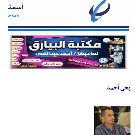
يحي أحمد