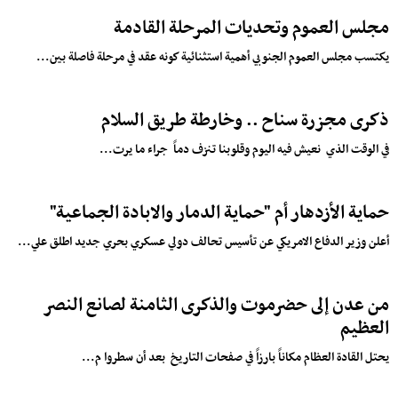
مجلس العموم وتحديات المرحلة القادمة
يكتسب مجلس العموم الجنوبي أهمية استثنائية كونه عقد في مرحلة فاصلة بين...
ذكرى مجزرة سناح .. وخارطة طريق السلام
في الوقت الذي نعيش فيه اليوم وقلوبنا تنزف دماً جراء ما يرت...
حماية الأزدهار أم "حماية الدمار والابادة الجماعية"
أعلن وزير الدفاع الامريكي عن تأسيس تحالف دولي عسكري بحري جديد اطلق علي...
من عدن إلى حضرموت والذكرى الثامنة لصانع النصر
العظيم
يحتل القادة العظام مكاناً بارزاً في صفحات التاريخ بعد أن سطروا م...