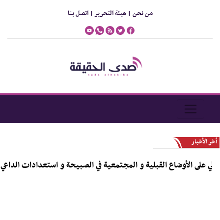
من نحن |
هيئة التحرير |
اتصل بنا
أخر الأخبار
ي على الأوضاع القبلية و المجتمعية في الصبيحة و استعدادات الداعي الق