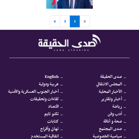
»
2
1
«
صدى الحقيقة
English
المجلس الانتقالي
عربية ودولية
الأخبار المحلية
أخبار الجنوب العسكرية والأمنية
أخبار وتقارير
لقاءات وتحقيقات
رياضة
اقتصاد
أدب وفن
تكنو تايم
صحة و أناقة
كتابات
صدى المجتمع
تهاني وأفراح
سياسية الخصوصية
اتفاقية المستخدم