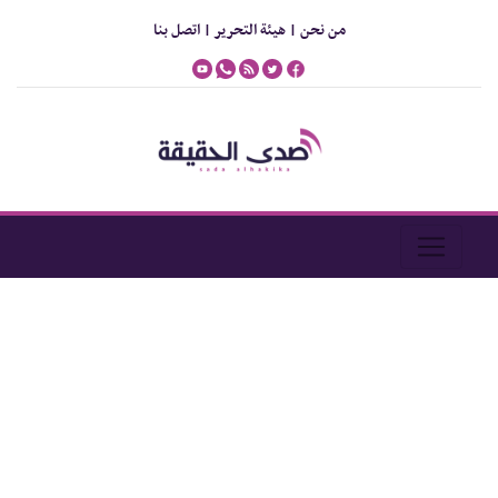
من نحن |
هيئة التحرير |
اتصل بنا