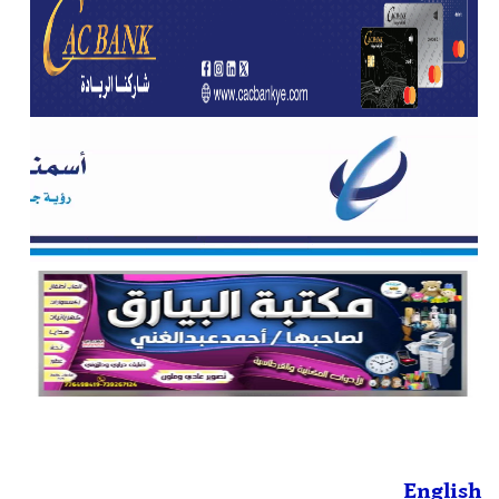
English