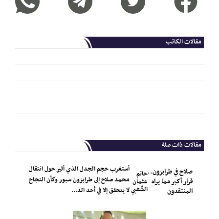
مقالات الكاتب
مقالات ذات صلة
أستغرب حجم الجدل الذي أثير حول انتقال
صلاح في طرابزون..
حاتم
محمد صلاح إلى طرابزون سبور وكأن النجاح
قرار أكبر مما يراه
عثمان
الشّعبي
لا يتحقق إلا في أحد الد...
المنتقدون