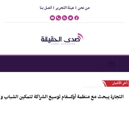
من نحن |
هيئة التحرير |
اتصل بنا
أخر الأخبار
تجارة يبحث مع منظمة أوكسفام توسيع الشراكة لتمكين الشباب و دعم ر