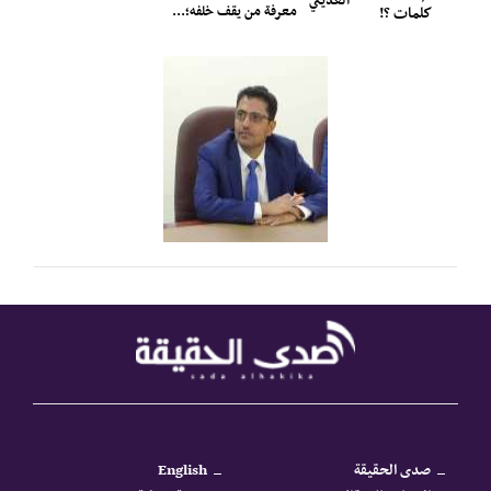
العديني
معرفة من يقف خلفه؛...
كلمات ؟!
صدى الحقيقة
English