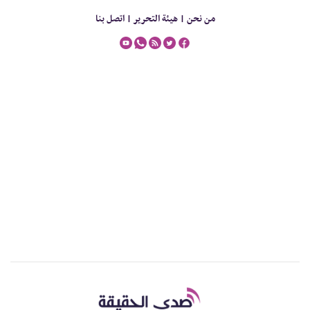
من نحن |
هيئة التحرير |
اتصل بنا