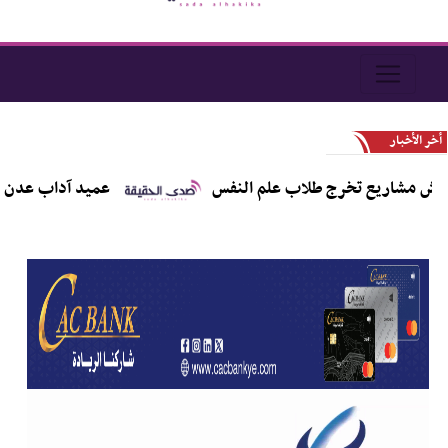
أخر الأخبار
قش مشاريع تخرج طلاب علم النفس
عميد آداب عدن يهنئ