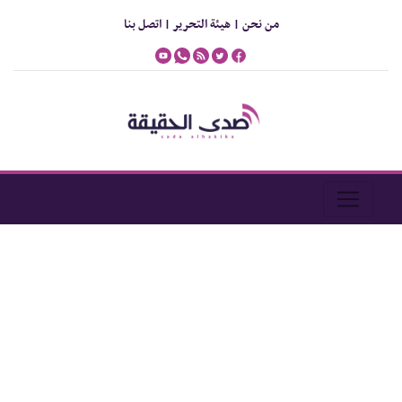
من نحن |
هيئة التحرير |
اتصل بنا