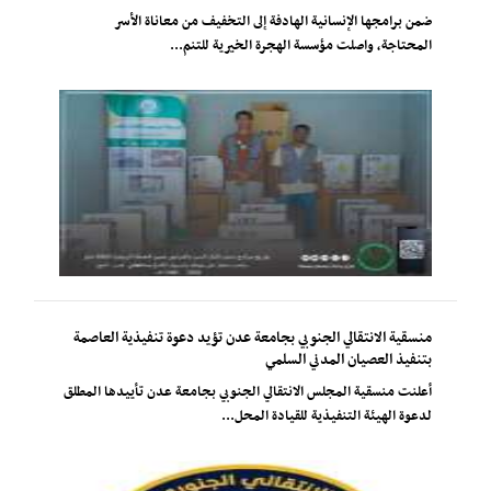
ضمن برامجها الإنسانية الهادفة إلى التخفيف من معاناة الأسر
المحتاجة، واصلت مؤسسة الهجرة الخيرية للتنم...
منسقية الانتقالي الجنوبي بجامعة عدن تؤيد دعوة تنفيذية العاصمة
بتنفيذ العصيان المدني السلمي
أعلنت منسقية المجلس الانتقالي الجنوبي بجامعة عدن تأييدها المطلق
لدعوة الهيئة التنفيذية للقيادة المحل...