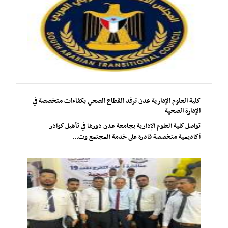
كلية العلوم الإدارية عدن ترفد القطاع الصحي بكفاءات متخصصة في
الإدارة الصحية
تواصل كلية العلوم الإدارية بجامعة عدن دورها في تأهيل كوادر
أكاديمية متخصصة قادرة على خدمة المجتمع وت...