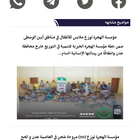
مواضيع مشابهه
مؤسسة الهجرة توزع ملابس للأطفال في مناطق أبين الوسطى
ضمن خطة مؤسسة الهجرة الخيرية للتنمية في التوزيع خارج محافظة
عدن وانطلاقًا من رسالتها الإنسانية السام...
مؤسسة الهجرة توزع (30) مروحة شحن في العاصمة عدن و لحج