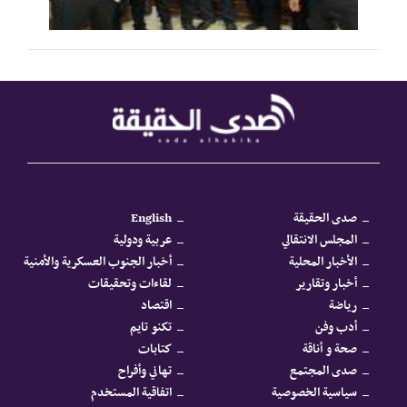
صدى الحقيقة
English
المجلس الانتقالي
عربية ودولية
الأخبار المحلية
أخبار الجنوب العسكرية والأمنية
أخبار وتقارير
لقاءات وتحقيقات
رياضة
اقتصاد
أدب وفن
تكنو تايم
صحة و أناقة
كتابات
صدى المجتمع
تهاني وأفراح
سياسية الخصوصية
اتفاقية المستخدم