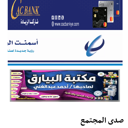
صدى المجتمع