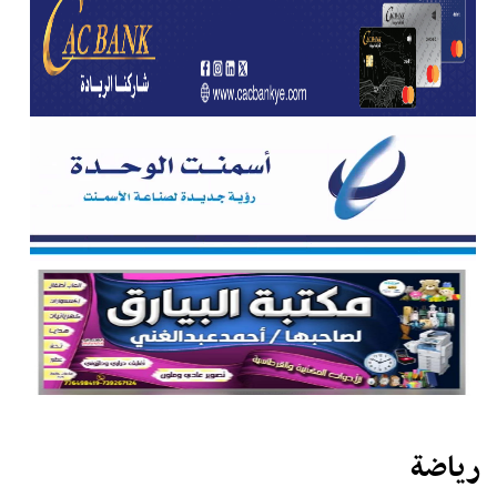
رياضة