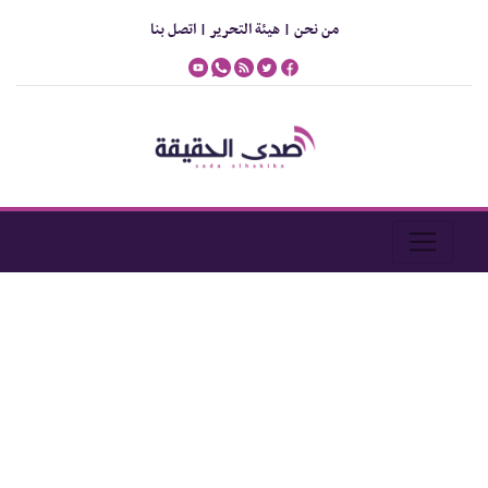
من نحن |
هيئة التحرير |
اتصل بنا