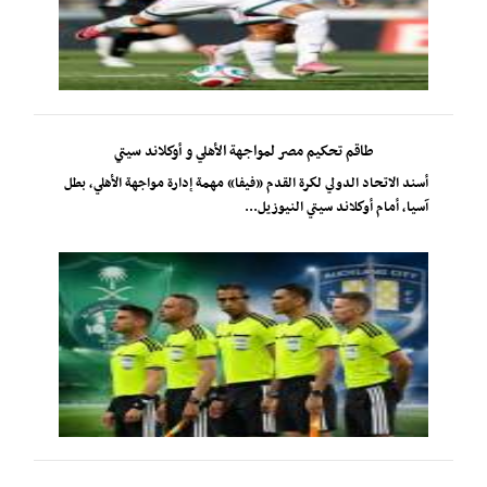
طاقم تحكيم مصر لمواجهة الأهلي و أوكلاند سيتي
أسند الاتحاد الدولي لكرة القدم «فيفا» مهمة إدارة مواجهة الأهلي، بطل
آسيا، أمام أوكلاند سيتي النيوزيل...