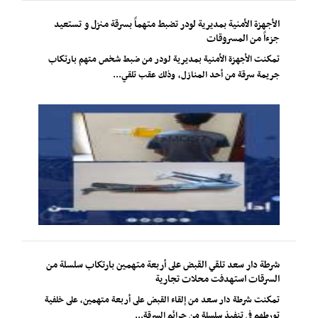
الأجهزة الأمنية بمديرية لودر تضبط متهماً بسرقة منزل و تستعيد
جزءاً من المسروقات
تمكنت الأجهزة الأمنية بمديرية لودر من ضبط شخص متهم بارتكاب
جريمة سرقة من أحد المنازل، وذلك عقب تلقي...
شرطة دار سعد تلقي القبض على أربعة متهمين بارتكاب سلسلة من
السرقات استهدفت محلات تجارية
تمكنت شرطة دار سعد من إلقاء القبض على أربعة متهمين، على خلفية
تورطهم في تنفيذ سلسلة من جرائم السرقة...