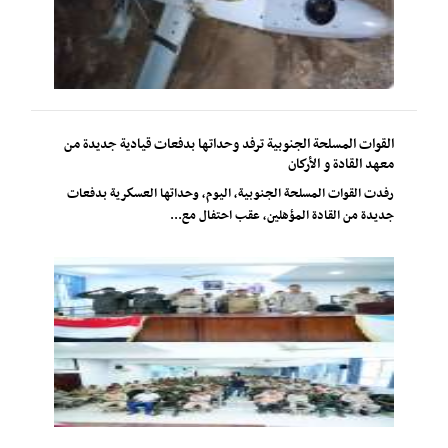
القوات المسلحة الجنوبية ترفد وحداتها بدفعات قيادية جديدة من
معهد القادة و الأركان
رفدت القوات المسلحة الجنوبية، اليوم، وحداتها العسكرية بدفعات
جديدة من القادة المؤهلين، عقب احتفال مع...