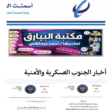
أخبار الجنوب العسكرية والأمنية