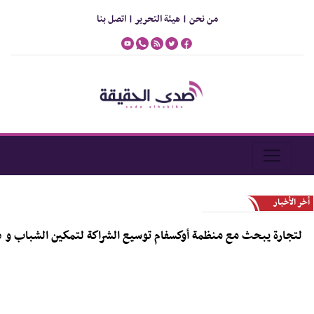
من نحن |
هيئة التحرير |
اتصل بنا
أخر الأخبار
تجارة يبحث مع منظمة أوكسفام توسيع الشراكة لتمكين الشباب و دعم رو