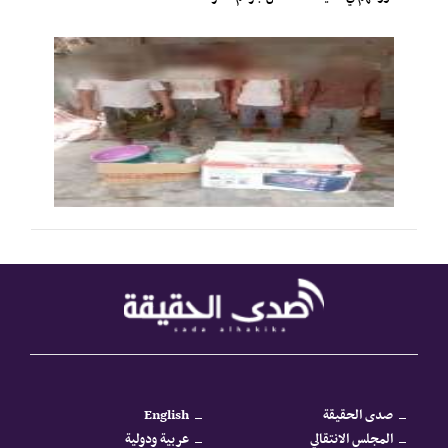
صدى الحقيقة
English
المجلس الانتقالي
عربية ودولية