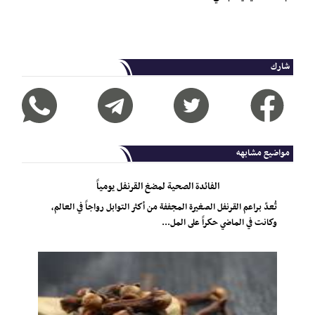
شارك
مواضيع مشابهه
الفائدة الصحية لمضغ القرنفل يومياً
تُعدّ براعم القرنفل الصغيرة المجففة من أكثر التوابل رواجاً في العالم،
وكانت في الماضي حكراً على المل...