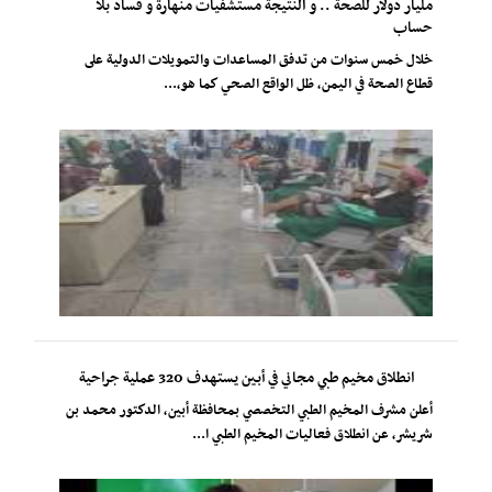
مليار دولار للصحة .. و النتيجة مستشفيات منهارة و فساد بلا
حساب
خلال خمس سنوات من تدفق المساعدات والتمويلات الدولية على
قطاع الصحة في اليمن، ظل الواقع الصحي كما هو،...
انطلاق مخيم طبي مجاني في أبين يستهدف 320 عملية جراحية
أعلن مشرف المخيم الطبي التخصصي بمحافظة أبين، الدكتور محمد بن
شريشر، عن انطلاق فعاليات المخيم الطبي ا...