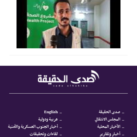
صدى الحقيقة
English
المجلس الانتقالي
عربية ودولية
الأخبار المحلية
أخبار الجنوب العسكرية والأمنية
أخبار وتقارير
لقاءات وتحقيقات