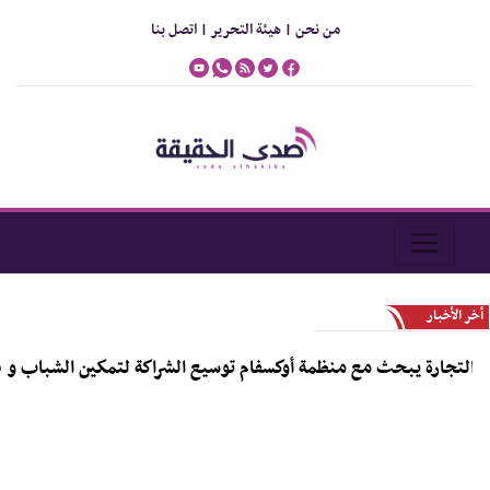
من نحن |
هيئة التحرير |
اتصل بنا
أخر الأخبار
ارة يبحث مع منظمة أوكسفام توسيع الشراكة لتمكين الشباب و دعم رواد