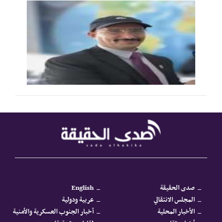
صدى الحقيقة
English
المجلس الانتقالي
عربية ودولية
الأخبار المحلية
أخبار الجنوب العسكرية والأمنية