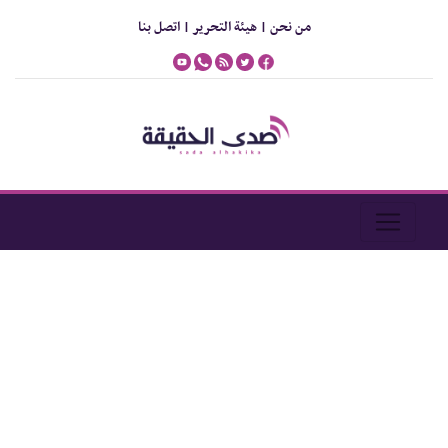
من نحن |
هيئة التحرير |
اتصل بنا