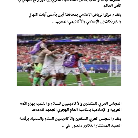
كأس العالم
يتقدم مركز الرياض الإعلامي بمحافظة أبين بأسمى آيات التهاني
والتبريكات إلى الإعلامي والأكاديمي المغرب...
المجلس العربي للمثقفين والأكاديميين للسلام و التنمية يهنئ الأمة
العربية و الإسلامية بمناسبة العام الهجري الجديد 1448هـ
يتقدم المجلس العربي للمثقفين والأكاديميين للسلام والتنمية، برئاسة
العميد المستشار الدكتور منصور علي...