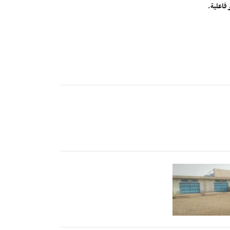
فاعلية.