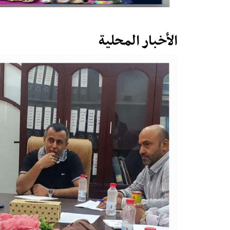
الأخبار المحلية