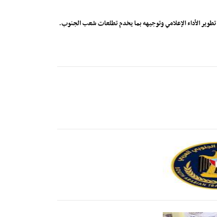
ي تطوير الأداء الإعلامي وتوجيهه بما يخدم تطلعات شعب الجنوب.