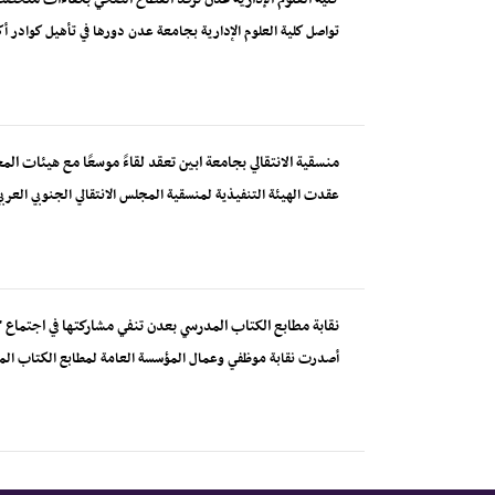
تواصل كلية العلوم الإدارية بجامعة عدن دورها في تأهيل كوادر
منسقية الانتقالي بجامعة ابين تعقد لقاءً موسعًا مع هيئات ا
عقدت الهيئة التنفيذية لمنسقية المجلس الانتقالي الجنوبي العربي ب
نقابة مطابع الكتاب المدرسي بعدن تنفي مشاركتها في اجتماع "ا
أصدرت نقابة موظفي وعمال المؤسسة العامة لمطابع الكتاب الم