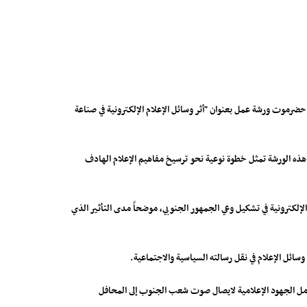
 حضرموت ورشة عمل بعنوان "أثر وسائل الإعلام الإلكترونية في صناعة
أن هذه الورشة تمثل خطوة نوعية نحو ترسيخ مفاهيم الإعلام الهادف
لإلكترونية في تشكيل وعي الجمهور الجنوبي، موضحاً مدى التأثير الذي
سائل الإعلام في نقل رسالته السياسية والاجتماعية.
تكامل الجهود الإعلامية لايصال صوت شعب الجنوب إلى المحافل