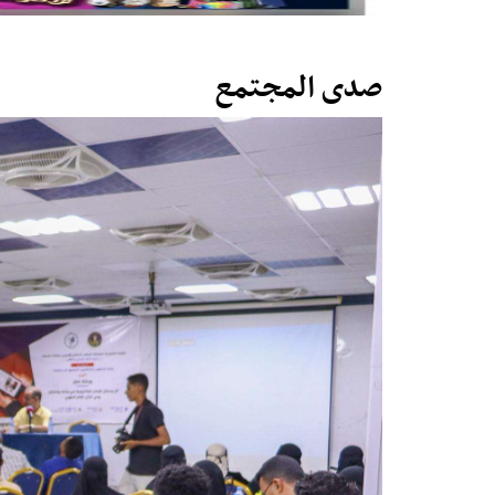
صدى المجتمع