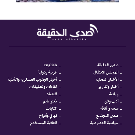
صدى الحقيقة
English
المجلس الانتقالي
عربية ودولية
الأخبار المحلية
أخبار الجنوب العسكرية والأمنية
أخبار وتقارير
لقاءات وتحقيقات
رياضة
اقتصاد
أدب وفن
تكنو تايم
صحة و أناقة
كتابات
صدى المجتمع
تهاني وأفراح
سياسية الخصوصية
اتفاقية المستخدم