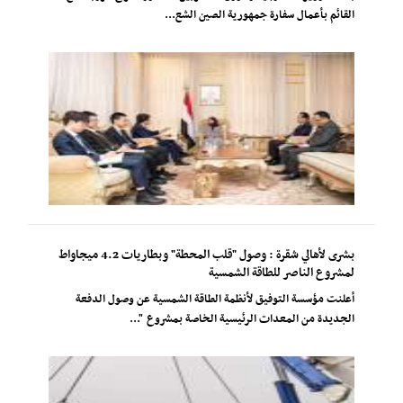
القائم بأعمال سفارة جمهورية الصين الشع...
بشرى لأهالي شقرة : وصول "قلب المحطة" وبطاريات 4.2 ميجاواط
لمشروع الناصر للطاقة الشمسية
أعلنت مؤسسة التوفيق لأنظمة الطاقة الشمسية عن وصول الدفعة
الجديدة من المعدات الرئيسية الخاصة بمشروع "...