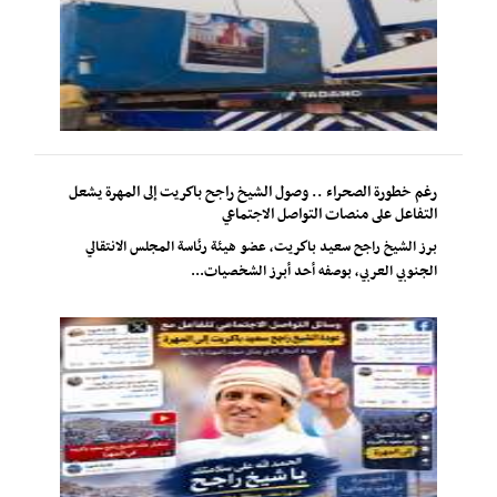
رغم خطورة الصحراء .. وصول الشيخ راجح باكريت إلى المهرة يشعل
التفاعل على منصات التواصل الاجتماعي
برز الشيخ راجح سعيد باكريت، عضو هيئة رئاسة المجلس الانتقالي
الجنوبي العربي، بوصفه أحد أبرز الشخصيات...