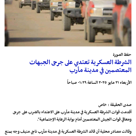
حفظ الصورة
الشرطة العسكرية تعتدي على جرحى الجبهات
المعتصمين في مدينة مأرب
الأربعاء ٢١ مايو ٢٠٢٥ الساعة ٠١:٢٩ صباحاً
صدى الحقيقة : خاص
أقدمت قوات الشرطة العسكرية في مدينة مأرب على الاعتداء بالضرب على جرحى
ومعاقي قوات الجيش المعتصمين أمام بوابة الرعاية الإجتماعية".
وقالت مصادر محلية أن قائد الشرطة العسكرية في مدينة مأرب ناجي منيف وجه بمنع