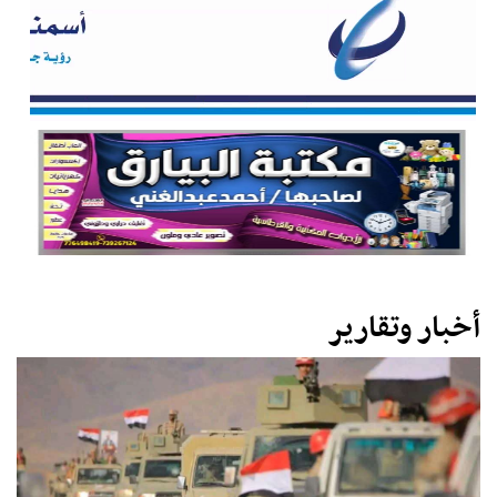
أخبار وتقارير