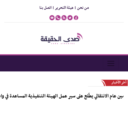
من نحن |
هيئة التحرير |
اتصل بنا
أخر الأخبار
عام الانتقالي يطّلع على سير عمل الهيئة التنفيذية المساعدة في وادي