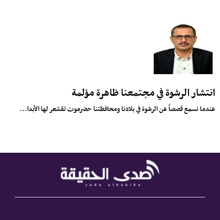
انتشار الرشوة في مجتمعنا ظاهرة مؤلمة
عندما نسمع قصصاً عن الرشوة في بلادنا ومحافظتنا حضرموت تقشعر لها الأبدا...