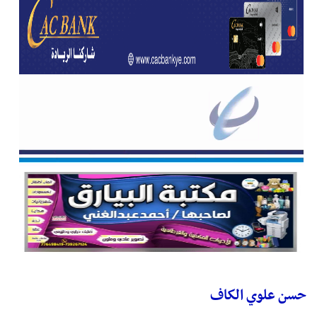
حسن علوي الكاف