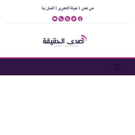
من نحن |
هيئة التحرير |
اتصل بنا