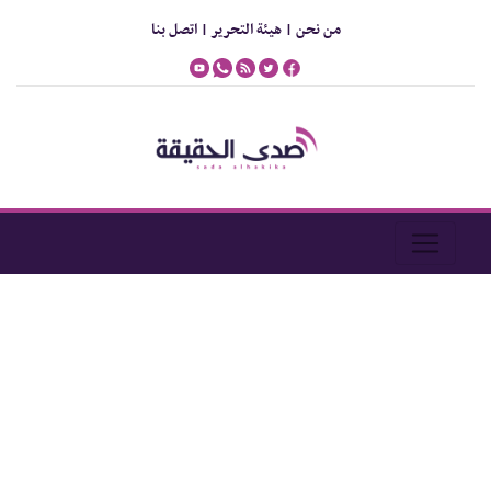
من نحن |
هيئة التحرير |
اتصل بنا