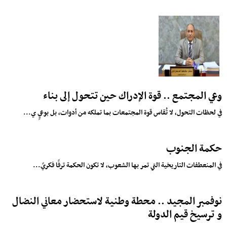
وعي المجتمع .. قوة الإدراك حين تتحول إلى بناء
في لحظات التحول، لا تُقاس قوة المجتمعات بما تملكه من أدوات، بل بوعيٍ ي...
حكمة الجنوب
في المنعطفات التاريخية التي تمر بها الشعوب، لا تكون الحكمة ترفًا فكريً...
نوفمبر المجيد .. محطة وطنية لاستحضار معاني النضال
و ترسيخ قيم الدولة