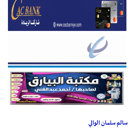
سالم سلمان الوالي