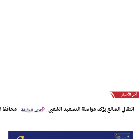
أخر الأخبار
انتقالي الضالع يؤكد مواصلة التصعيد الشعبي
محافظ الضا