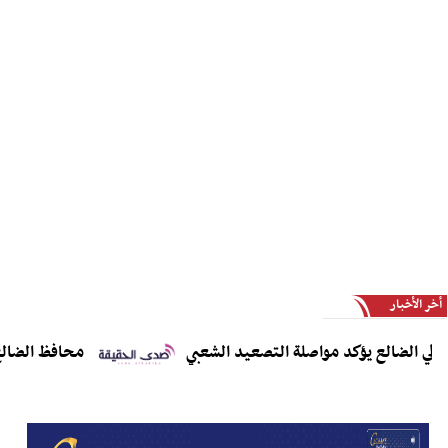
أخر الأخبار
الضالع يؤكد مواصلة التصعيد الشعبي
محافظ الضالع يدعو 