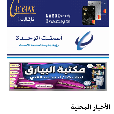
الأخبار المحلية