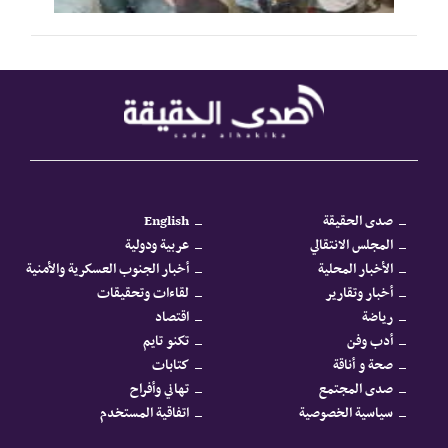
صدى الحقيقة
English
المجلس الانتقالي
عربية ودولية
الأخبار المحلية
أخبار الجنوب العسكرية والأمنية
أخبار وتقارير
لقاءات وتحقيقات
رياضة
اقتصاد
أدب وفن
تكنو تايم
صحة و أناقة
كتابات
صدى المجتمع
تهاني وأفراح
سياسية الخصوصية
اتفاقية المستخدم