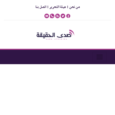
من نحن |
هيئة التحرير |
اتصل بنا