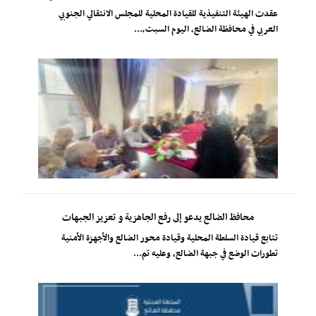
عقدت الهيئة التنفيذية للقيادة المحلية للمجلس الانتقالي الجنوبي
العربي في محافظة الضالع، اليوم السبت،...
محافظ الضالع يدعو إلى رفع الجاهزية و تعزيز الجبهات
تتابع قيادة السلطة المحلية وقيادة محور الضالع والأجهزة الأمنية
تطورات الوضع في جبهة الضالع، وعليه تم...