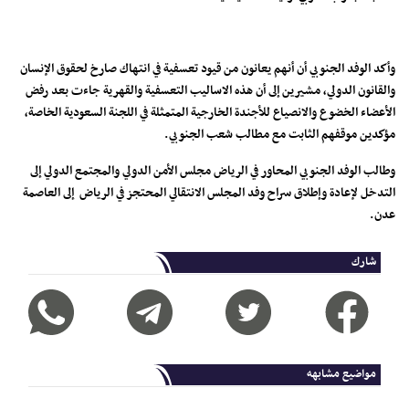
وأكد الوفد الجنوبي أن أنهم يعانون من قيود تعسفية في انتهاك صارخ لحقوق الإنسان
والقانون الدولي، مشيرين إلى أن هذه الاساليب التعسفية والقهرية جاءت بعد رفض
الأعضاء الخضوع والانصياع للأجندة الخارجية المتمثلة في اللجنة السعودية الخاصة،
مؤكدين موقفهم الثابت مع مطالب شعب الجنوبي.
وطالب الوفد الجنوبي المحاور في الرياض مجلس الأمن الدولي والمجتمع الدولي إلى
التدخل لإعادة وإطلاق سراح وفد المجلس الانتقالي المحتجز في الرياض إلى العاصمة
عدن.
شارك
مواضيع مشابهه