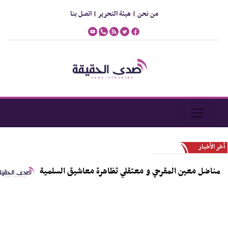
من نحن |
هيئة التحرير |
اتصل بنا
أخر الأخبار
اضل معين المقرحي و معتقلي تظاهرة معاشيق السلمية
الص