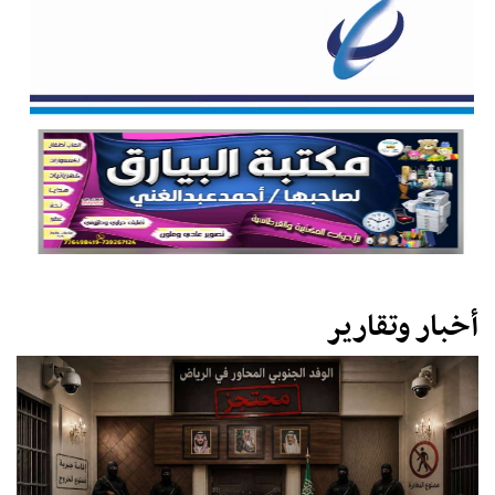
أخبار وتقارير