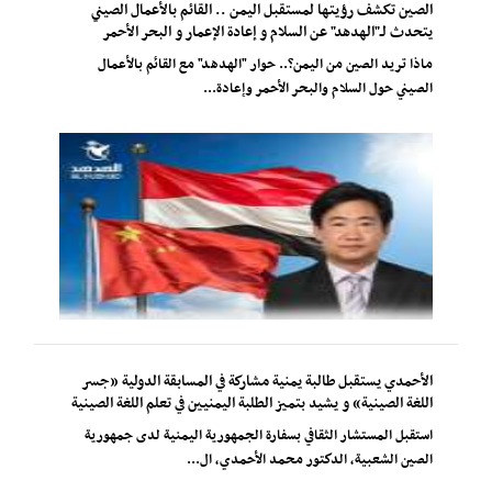
الصين تكشف رؤيتها لمستقبل اليمن .. القائم بالأعمال الصيني
يتحدث لـ"الهدهد" عن السلام و إعادة الإعمار و البحر الأحمر
ماذا تريد الصين من اليمن؟.. حوار "الهدهد" مع القائم بالأعمال
الصيني حول السلام والبحر الأحمر وإعادة...
الأحمدي يستقبل طالبة يمنية مشاركة في المسابقة الدولية «جسر
اللغة الصينية» و يشيد بتميز الطلبة اليمنيين في تعلم اللغة الصينية
استقبل المستشار الثقافي بسفارة الجمهورية اليمنية لدى جمهورية
الصين الشعبية، الدكتور محمد الأحمدي، ال...