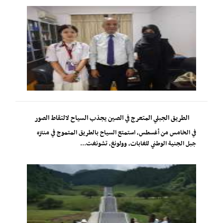
الطريق الجبلي المتعرج في الصين يجذب السياح لالتقاط الصور
في الخامس من أغسطس، استمتع السياح بالطريق المتموج في منتزه
جبل الجنية الوطني للغابات، وولونغ، تشونغت...