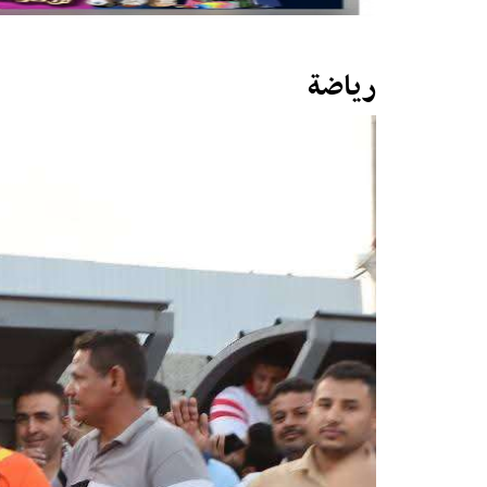
رياضة