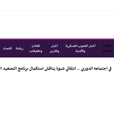
الأخبار
أخبار الجنوب العسكرية
أخبار
لقاءات
رياضة
اقتصاد
المحلية
والأمنية
وتقارير
وتحقيقات
لدوري .. انتقالي شبوة يناقش استكمال برنامج التصعيد الشعبي