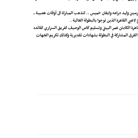
رسين وليد درامه وايفان خميس .. لتذهب المباراة الى أوقات عصيبة ،
ي القاهرة الذين توجوا بالبطولة الغالية .
اهرة الكابتن عمر البيتي وتسليم كاس الوصيف لفريق السراري لقائده
فرق المشاركة في البطولة بشهادات تقديرية وكذلك تكريم الجهات