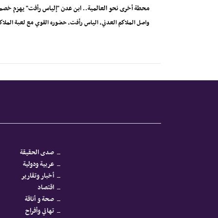
محطة أخرى نحو العالمية.. ابن عدن "إلياس رأفت" يهزم خصمه 
واصل الملاكم العدني، الياس رأفت، حضوره القوي مع لعبة الملاك
صدى الحقيقة
عربية ودولية
أخبار وتقارير
اقتصاد
صحة و أناقة
تهاني وأفراح