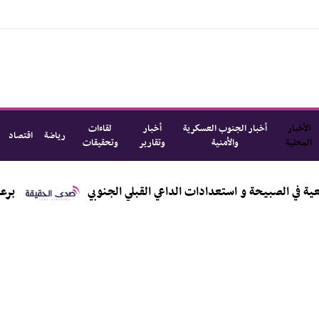
الأخبار
أخبار الجنوب العسكرية
أخبار
لقاءات
رياضة
اقتصاد
المحلية
والأمنية
وتقارير
وتحقيقات
ي الصبيحة و استعدادات الداعي القبلي الجنوبي
برعاية ا