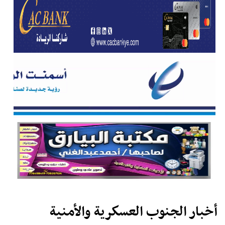
أخبار الجنوب العسكرية والأمنية