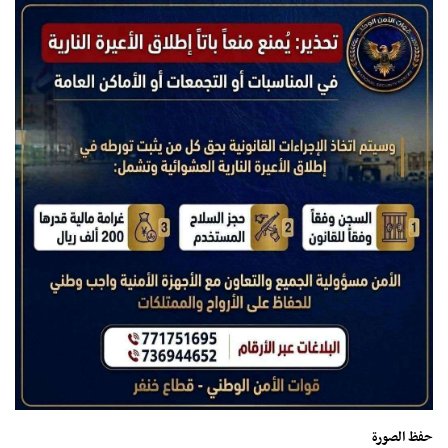
حفظ الصورة