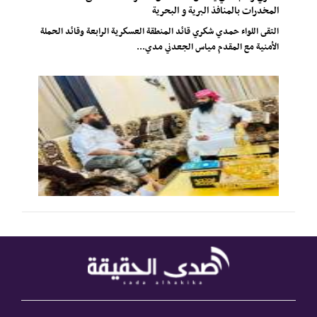
المخدرات بالمنافذ البرية و البحرية
التقى اللواء حمدي شكري قائد المنطقة العسكرية الرابعة وقائد الحملة
الأمنية مع المقدم مياس الجعدني مدي...