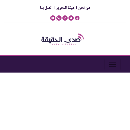
من نحن |
هيئة التحرير |
اتصل بنا