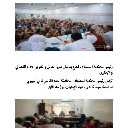
رئيس محكمة استئناف لحج يناقش سير العمل و تعزيز الأداء القضائي
و الإداري
ترأس رئيس محكمة استئناف محافظة لحج القاضي ناجي اليهري،
اجتماعًا موسعًا ضم مدراء الإدارات ورؤساء الأق...