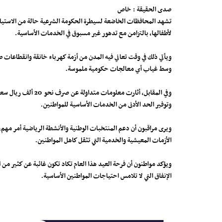
صدى الحقيقة : خاص
تشهد المحافظات الخاضعة لسيطرة الحكومة الشرعية حالة من الاستياء
لأطفالها، بالتزامن مع تدهور غير مسبوق في الخدمات الأساسية.
ويأتي ذلك في وقت تعاني فيه المدن من أزمة كهرباء خانقة وانقطاعات طو
وسط غياب أي معالجات حكومية ملموسة.
وفي المقابل، أثار
وتوفير الحد الأدنى من الخدمات الأساسية للمواطنين.
ويرى مراقبون أن دعم المنتخبات الوطنية والأنشطة الرياضية أمر مهم، إ
الأزمات المعيشية والخدمية التي تثقل كاهل المواطنين.
ويؤكد مواطنون أن فرحة العيد هذا العام تكاد تكون غائبة عن كثير م
الإنفاق التي لا تلامس احتياجات المواطنين الأساسية.