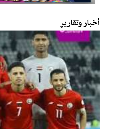
أخبار وتقارير