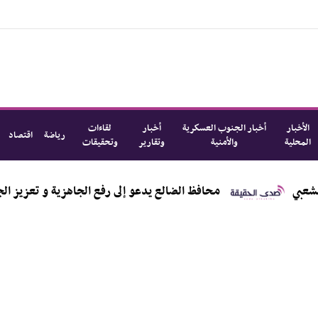
الأخبار
أخبار الجنوب العسكرية
أخبار
لقاءات
رياضة
اقتصاد
المحلية
والأمنية
وتقارير
وتحقيقات
محافظ الضالع يدعو إلى رفع الجاهزية و تعزيز الجبهات