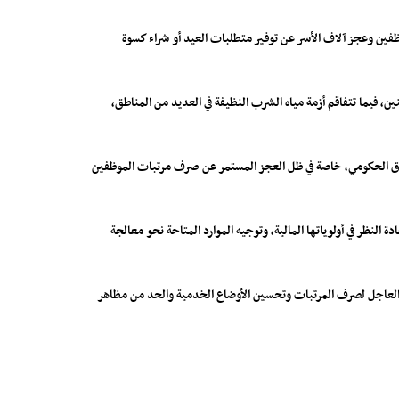
فين وعجز آلاف الأسر عن توفير متطلبات العيد أو شراء كسوة
ن، فيما تتفاقم أزمة مياه الشرب النظيفة في العديد من المناطق،
لات حول أولويات الإنفاق الحكومي، خاصة في ظل العجز المستمر عن صرف مرتبات الموظفين
النظر في أولوياتها المالية، وتوجيه الموارد المتاحة نحو معالجة
رك العاجل لصرف المرتبات وتحسين الأوضاع الخدمية والحد من مظاهر