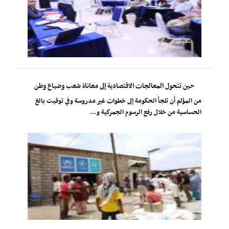
حين تتحول المعالجات الاقتصادية إلى معاناة شعب وضياع وطن
من المؤلم أن تلجأ الحكومة إلى خطوات غير مدروسة وفي توقيت بالغ
الحساسية من خلال رفع الرسوم الجمركية و...