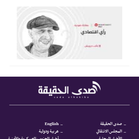
صدى الحقيقة
English
المجلس الانتقالي
عربية ودولية
الأخبار المحلية
أخبار الجنوب العسكرية والأمنية