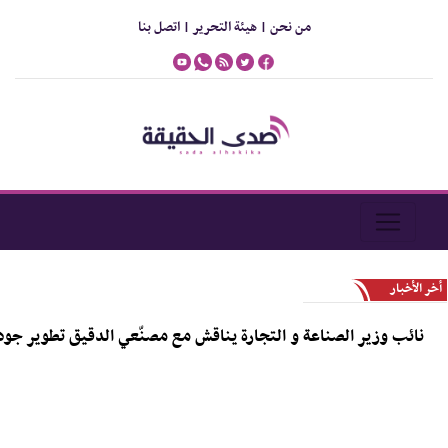
من نحن |
هيئة التحرير |
اتصل بنا
أخر الأخبار
ائب وزير الصناعة و التجارة يناقش مع مصنّعي الدقيق تطوير جودة المنت