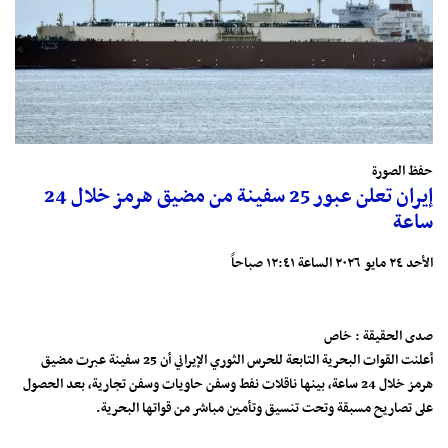
حفظ الصورة
إيران تعلن عبور 25 سفينة من مضيق هرمز خلال 24
ساعة
الأحد ٢٤ مايو ٢٠٢٦ الساعة ١٢:٤١ صباحاً
صدى الحقيقة : خاص
أعلنت القوات البحرية التابعة للحرس الثوري الإيراني أن 25 سفينة عبرت مضيق
هرمز خلال 24 ساعة، بينها ناقلات نفط وسفن حاويات وسفن تجارية، بعد الحصول
على تصاريح مسبقة وتحت تنسيق وتأمين مباشر من قواتها البحرية.