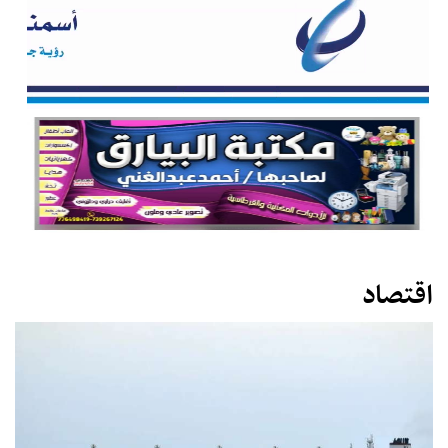
اقتصاد