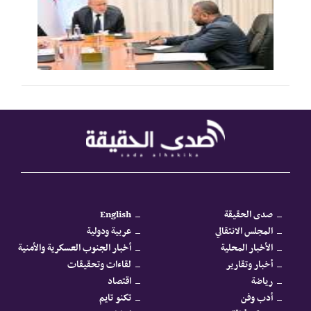
صدى الحقيقة
English
المجلس الانتقالي
عربية ودولية
الأخبار المحلية
أخبار الجنوب العسكرية والأمنية
أخبار وتقارير
لقاءات وتحقيقات
رياضة
اقتصاد
أدب وفن
تكنو تايم