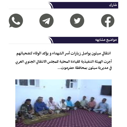
شارك
مواضيع مشابهه
انتقالي سيئون يواصل زيارات أسر الشهداء و يؤكد الوفاء لتضحياتهم
أجرت الهيئة التنفيذية للقيادة المحلية للمجلس الانتقالي الجنوبي العربي
في مديرية سيئون بمحافظة حضرموت...