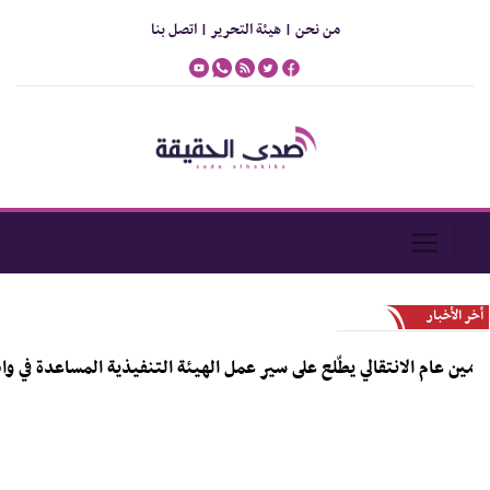
من نحن |
هيئة التحرير |
اتصل بنا
أخر الأخبار
 عام الانتقالي يطّلع على سير عمل الهيئة التنفيذية المساعدة في واد