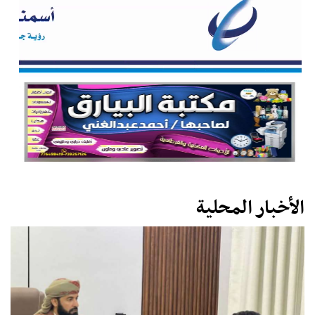
الأخبار المحلية