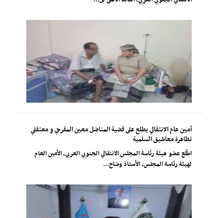
الانتقالي الجنوبي العربي، القائد الأعلى لل...
أمين عام الانتقالي يطلع على قضية المناضل معين المقرحي و معتقلي
تظاهرة معاشيق السلمية
اطّلع عضو هيئة رئاسة المجلس الانتقالي الجنوبي العربي، الأمين العام
لهيئة رئاسة المجلس، الأستاذ وضاح...