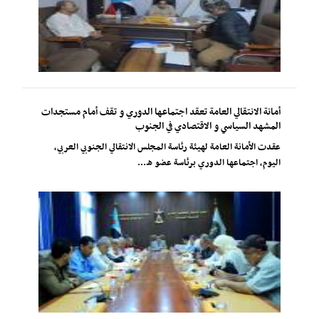
أمانة الانتقالي العامة تعقد اجتماعها الدوري و تقف أمام مستجدات
المشهد السياسي و الاقتصادي في الجنوب
عقدت الأمانة العامة لهيئة رئاسة المجلس الانتقالي الجنوبي العربي،
اليوم، اجتماعها الدوري برئاسة عضو ه...