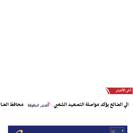
أخر الأخبار
الضالع يؤكد مواصلة التصعيد الشعبي
محافظ الضالع يدعو