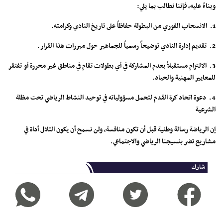
وبناءً عليه، فإننا نطالب بما يلي:
1. الانسحاب الفوري من البطولة حفاظاً على تاريخ النادي وكرامته.
2. تقديم إدارة النادي توضيحاً رسمياً للجماهير حول مبررات هذا القرار.
3. الالتزام مستقبلاً بعدم المشاركة في أي بطولات تقام في مناطق غير محررة أو تفتقر
للمعايير المهنية والحياد.
4. دعوة اتحاد كرة القدم لتحمل مسؤولياته في توحيد النشاط الرياضي تحت مظلة
الشرعية
إن الرياضة رسالة وطنية قبل أن تكون منافسة، ولن نسمح أن يكون التلال أداة في
مشاريع تضر بنسيجنا الرياضي والاجتماعي.
شارك