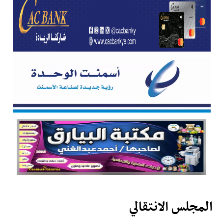
المجلس الانتقالي