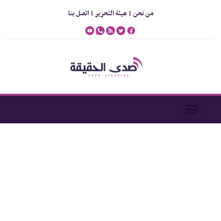
من نحن |
هيئة التحرير |
اتصل بنا