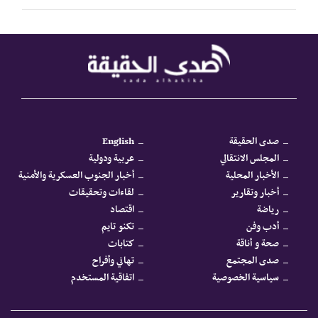
صدى الحقيقة
English
المجلس الانتقالي
عربية ودولية
الأخبار المحلية
أخبار الجنوب العسكرية والأمنية
أخبار وتقارير
لقاءات وتحقيقات
رياضة
اقتصاد
أدب وفن
تكنو تايم
صحة و أناقة
كتابات
صدى المجتمع
تهاني وأفراح
سياسية الخصوصية
اتفاقية المستخدم