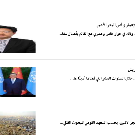
عمار و أمن البحر الأحمر
وذلك في حوار خاص وحصري مع القائم بأعمال سفا...
يريش
خلال السنوات العشر التي قضاها أمينًا عا...