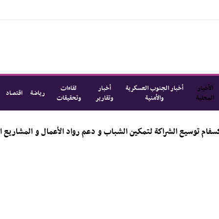
الأخبار
أخبار الجنوب العسكرية
أخبار
لقاءات
رياضة
اقتصاد
المحلية
والأمنية
وتقارير
وتحقيقات
الشراكة لتمكين الشباب و دعم رواد الأعمال و المشاريع الناشئة