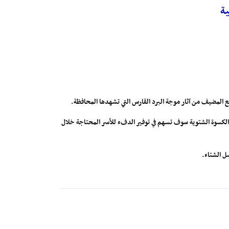
 الكسوة الشتوية سوف تسهم في توفير الدفء للأسر المحتاجة خلال
صل الشتاء.