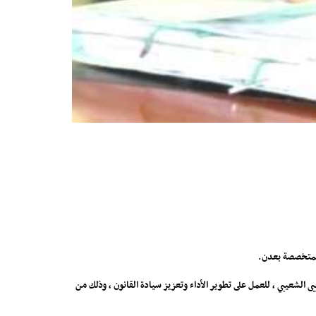
 المتخصصة بعدن.
الشعيبي ، للعمل على تطوير الأداء وتعزيز سيادة القانون ، وذلك من