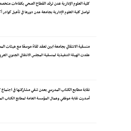
كلية العلوم الإدارية عدن ترفد القطاع الصحي بكفاءات متخصصة 
تواصل كلية العلوم الإدارية بجامعة عدن دورها في تأهيل كوادر
منسقية الانتقالي بجامعة ابين تعقد لقاءً موسعًا مع هيئات ا
عقدت الهيئة التنفيذية لمنسقية المجلس الانتقالي الجنوبي العربي ب
نقابة مطابع الكتاب المدرسي بعدن تنفي مشاركتها في اجتماع "ا
أصدرت نقابة موظفي وعمال المؤسسة العامة لمطابع الكتاب الم