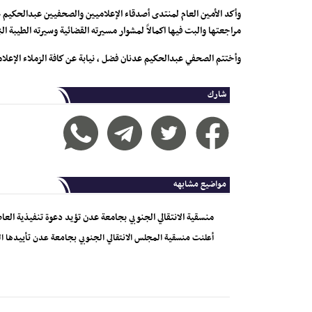
وأكد الأمين العام لمنتدى أصدقاء الإعلاميين والصحفيين عبدالحكيم عد
مراجعتها والبت فيها اكمالاً لمشوار مسيرته القضائية وسيرته الطيبة ا
وأختتم الصحفي عبدالحكيم عدنان فضل ، نيابة عن كافة الزملاء الإعلامي
شارك
مواضيع مشابهه
منسقية الانتقالي الجنوبي بجامعة عدن تؤيد دعوة تنفيذية العا
أعلنت منسقية المجلس الانتقالي الجنوبي بجامعة عدن تأييدها الم