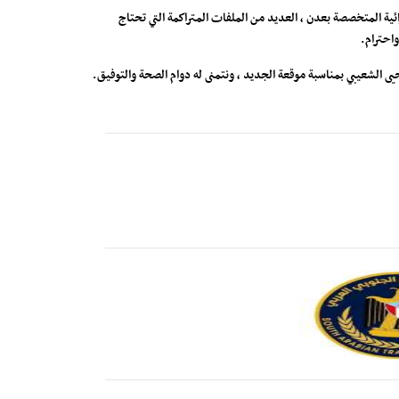
ئية المتخصصة بعدن ، العديد من الملفات المتراكمة التي تحتاج
واحترام.
حيى الشعيبي بمناسبة موقعة الجديد ، ونتمنى له دوام الصحة والتوفيق.