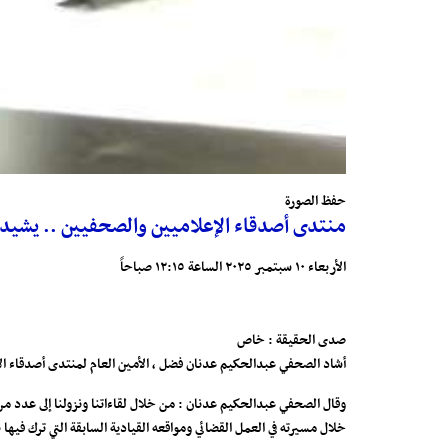
حفظ الصورة
منتدى أصدقاء الإعلاميين والصحفيين .. يشيد 
الأربعاء ١٠ سبتمبر ٢٠٢٥ الساعة ١٢:١٥ صباحاً
صدى الحقيقة : خاص
أشاد الصحفي عبدالحكيم عدنان فضل ، الأمين العام لمنتدى أصدقاء الإ
وقال الصحفي عبدالحكيم عدنان : من خلال لقاءاتنا ونزولنا إلى عدد من
خلال مسيرته في العمل القضائي ومواقعه القيادية السابقة التي ترك فيها