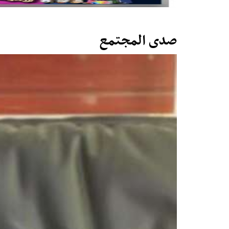
صدى المجتمع