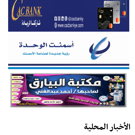
الأخبار المحلية