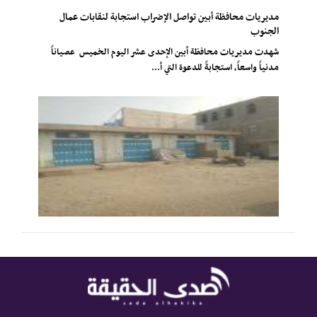
مديريات محافظة أبين تواصل الإضراب استجابة لنقابات عمال
الجنوب
شهدت مديريات محافظة أبين الإحدى عشر اليوم الخميس عصياناً
مدنياً واسعاً، استجابةً للدعوة التي أ...