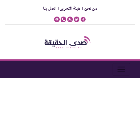
من نحن |
هيئة التحرير |
اتصل بنا