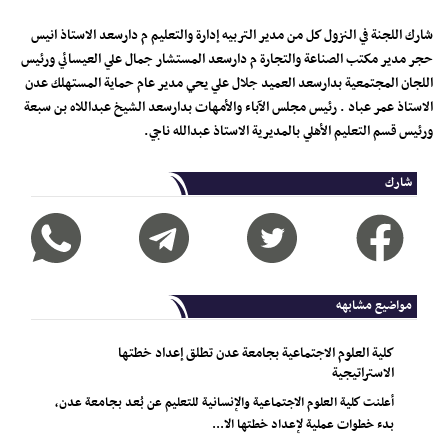
شارك اللجنة في النزول كل من مدير التربيه إدارة والتعليم م دارسعد الاستاذ انيس
حجر مدير مكتب الصناعة والتجارة م دارسعد المستشار جمال علي العيسائي ورئيس
اللجان المجتمعية بدارسعد العميد جلال علي يحي مدير عام حماية المستهلك عدن
الاستاذ عمر عباد . رئيس مجلس الآباء والأمهات بدارسعد الشيخ عبداللاه بن سبعة
ورئيس قسم التعليم الأهلي بالمديرية الاستاذ عبدالله ناجي.
شارك
مواضيع مشابهه
كلية العلوم الاجتماعية بجامعة عدن تطلق إعداد خطتها
الاستراتيجية
أعلنت كلية العلوم الاجتماعية والإنسانية للتعليم عن بُعد بجامعة عدن،
بدء خطوات عملية لإعداد خطتها الا...