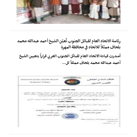
رئاسة الاتحاد العام لقبائل الجنوب تُعيّن الشيخ أحمد عبدالله محمد
بلحاف ممثلاً للاتحاد في محافظة المهرة
أصدرت قيادة الاتحاد العام لقبائل الجنوب العربي قراراً بتعيين الشيخ
أحمد عبدالله محمد بلحاف ممثلاً لل...