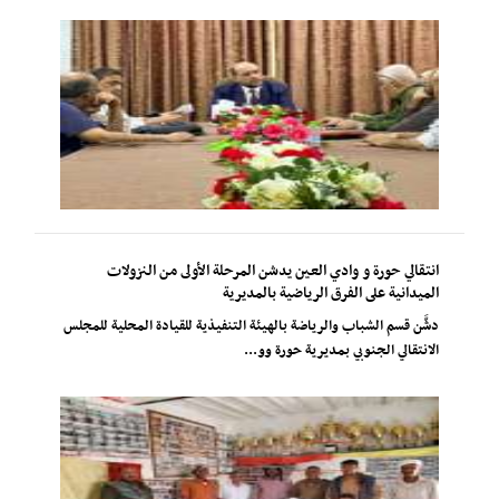
انتقالي حورة و وادي العين يدشن المرحلة الأولى من النزولات
الميدانية على الفرق الرياضية بالمديرية
دشَّن قسم الشباب والرياضة بالهيئة التنفيذية للقيادة المحلية للمجلس
الانتقالي الجنوبي بمديرية حورة وو...