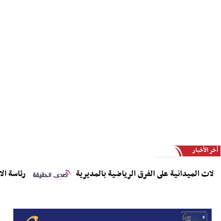
أخر الأخبار
 الميدانية على الفرق الرياضية بالمديرية
رئاسة الاتحاد