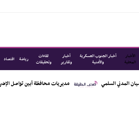
الأخبار
أخبار الجنوب العسكرية
أخبار
لقاءات
رياضة
اقتصاد
المحلية
والأمنية
وتقارير
وتحقيقات
مديريات محافظة أبين تواصل الإضراب استجابة لنقاب