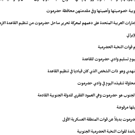
 جنوبية خصوصيتها وأهميتها وفي مقدمتهن محافظة حضرموت
الإمارات العربية المتحدة على دعمهم لمعركة تحرير ساحل حضرموت من تنظيم القاعدة الاره
يراني
م قوات النخبة الحضرمية
لنهدي وهو ذات الشخص الذي كان قياديا في تنظيم القاعدة
لجنوب هو حضرموت وهي العمود الفقري للدولة الجنوبية القادمة
لها مرفوضة
رموت بديلاً عن قوات المنطقة العسكرية الأولى
دة لقوات النخبة الحضرمية الجنوبية