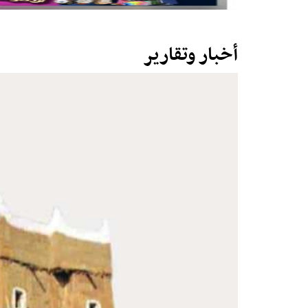
أخبار وتقارير