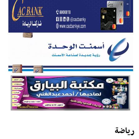
رياضة