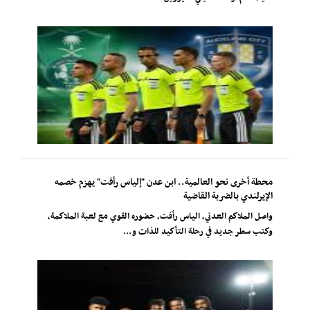
محطة أخرى نحو العالمية.. ابن عدن "إلياس رأفت" يهزم خصمه
الإيرلندي بالضربة القاضية
واصل الملاكم العدني، الياس رأفت، حضوره القوي مع لعبة الملاكمة،
وكتب سطر جديد في رحلة التأكيد للذات و...