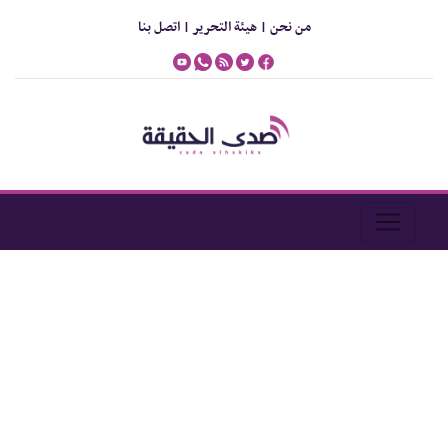
من نحن |
هيئة التحرير |
اتصل بنا