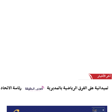
أخر الأخبار
انية على الفرق الرياضية بالمديرية
رئاسة الاتحاد العام