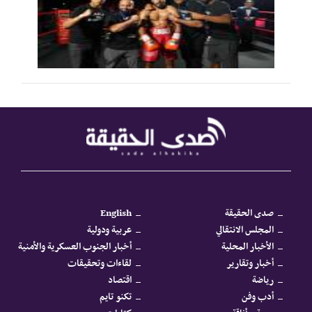
صدى الحقيقة
English
المجلس الانتقالي
عربية ودولية
الأخبار المحلية
أخبار الجنوب العسكرية والأمنية
أخبار وتقارير
لقاءات وتحقيقات
رياضة
اقتصاد
أدب وفن
تكنو تايم