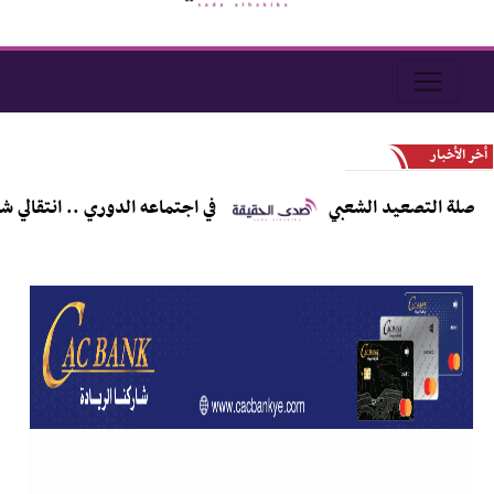
أخر الأخبار
صلة التصعيد الشعبي
في اجتماعه الدوري .. انتقالي شب