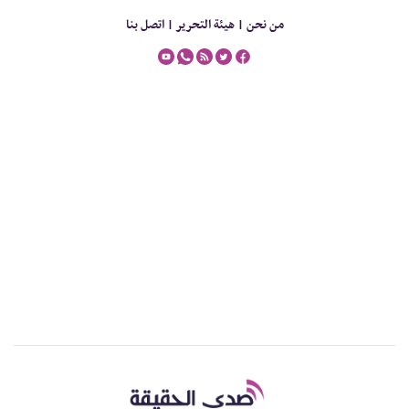
من نحن |
هيئة التحرير |
اتصل بنا