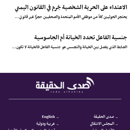
الاعتداء على الحرية الشخصية جُرم في القانون اليمني
يحتجز الحوثيين كلاً من موظفي الأمم المتحدة والصحفيين حجزًا غير قانوني...
جنسية الفاعل تحدد الخيانة أم الجاسوسية
الضابط الذي يفصل بين الخيانة والتجسس هو جنسية الفاعل فالخيانة لا تكون...
صدى الحقيقة
English
المجلس الانتقالي
عربية ودولية