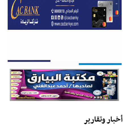
أخبار وتقارير