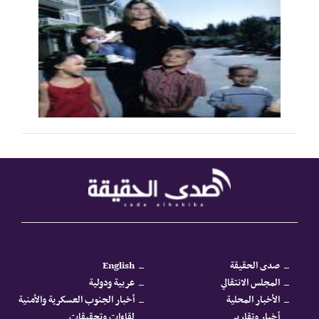
صدى الحقيقة
English
المجلس الانتقالي
عربية ودولية
الأخبار المحلية
أخبار الجنوب العسكرية والأمنية
أخبار وتقارير
لقاءات وتحقيقات