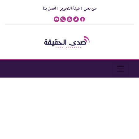
من نحن |
هيئة التحرير |
اتصل بنا