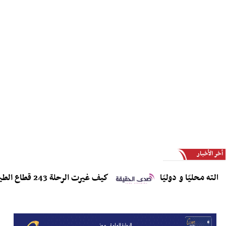
أخر الأخبار
حليًا و دوليًا
كيف غيرت الرحلة 243 قطاع الطيران إلى الأبد