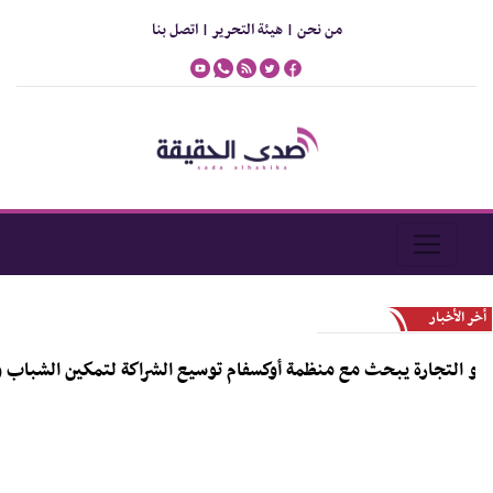
من نحن |
هيئة التحرير |
اتصل بنا
أخر الأخبار
تجارة يبحث مع منظمة أوكسفام توسيع الشراكة لتمكين الشباب و دعم رو