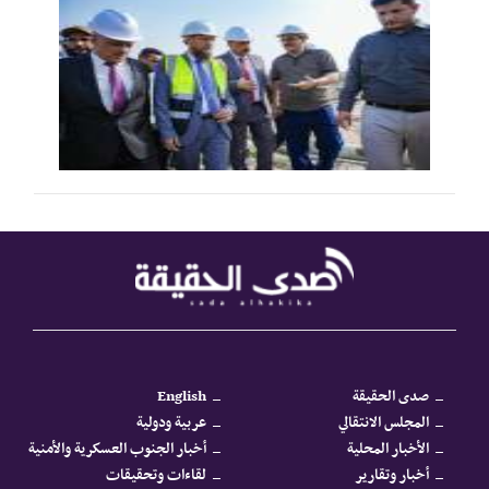
صدى الحقيقة
English
المجلس الانتقالي
عربية ودولية
الأخبار المحلية
أخبار الجنوب العسكرية والأمنية
أخبار وتقارير
لقاءات وتحقيقات