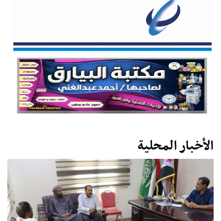
الأخبار المحلية