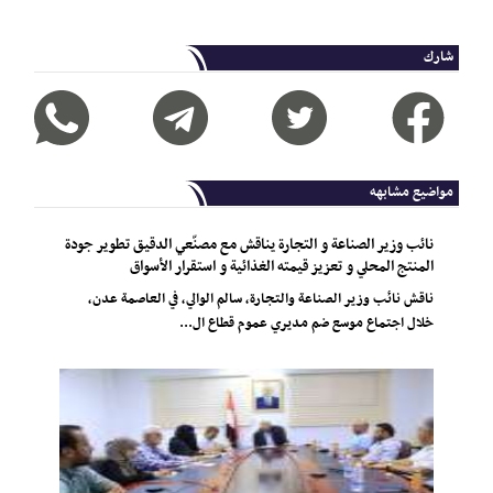
شارك
مواضيع مشابهه
نائب وزير الصناعة و التجارة يناقش مع مصنّعي الدقيق تطوير جودة
المنتج المحلي و تعزيز قيمته الغذائية و استقرار الأسواق
ناقش نائب وزير الصناعة والتجارة، سالم الوالي، في العاصمة عدن،
خلال اجتماع موسع ضم مديري عموم قطاع ال...