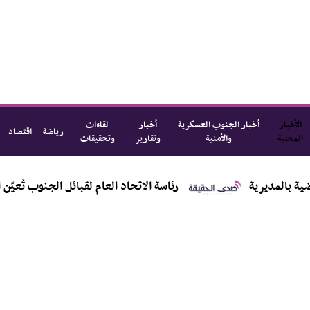
الأخبار
أخبار الجنوب العسكرية
أخبار
لقاءات
رياضة
اقتصاد
المحلية
والأمنية
وتقارير
وتحقيقات
رئاسة الاتحاد العام لقبائل الجنوب تُعيّن الشيخ أحمد 