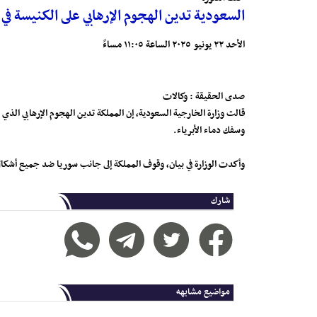
السعودية تدين الهجوم الإرهابي على الكنيسة ف
الأحد ٢٢ يونيو ٢٠٢٥ الساعة ١١:٠٥ مساءً
صدى الحقيقة : وكالات
قالت وزارة الخارجية السعودية، إن المملكة تدين الهجوم الإرهابي ال
وسفك دماء الأبرياء.
وأكدت الوزارة في بيان، وقوف المملكة إلى جانب سوريا ضد جميع أشكا
شارك
مواضيع مشابهه