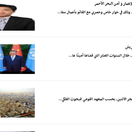
عمار و أمن البحر الأحمر
وذلك في حوار خاص وحصري مع القائم بأعمال سفا...
يريش
خلال السنوات العشر التي قضاها أمينًا عا...