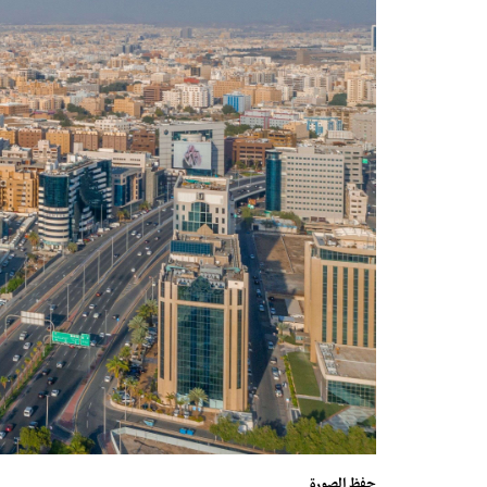
حفظ الصورة