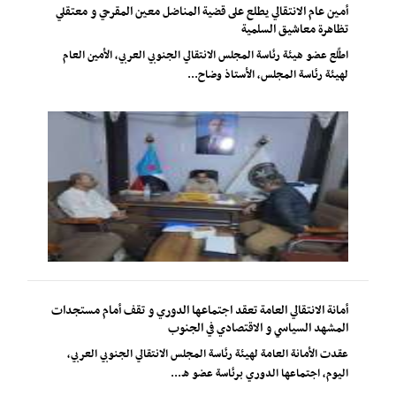
أمين عام الانتقالي يطلع على قضية المناضل معين المقرحي و معتقلي
تظاهرة معاشيق السلمية
اطّلع عضو هيئة رئاسة المجلس الانتقالي الجنوبي العربي، الأمين العام
لهيئة رئاسة المجلس، الأستاذ وضاح...
أمانة الانتقالي العامة تعقد اجتماعها الدوري و تقف أمام مستجدات
المشهد السياسي و الاقتصادي في الجنوب
عقدت الأمانة العامة لهيئة رئاسة المجلس الانتقالي الجنوبي العربي،
اليوم، اجتماعها الدوري برئاسة عضو ه...