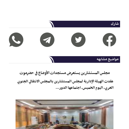
شارك
مواضيع مشابهه
مجلس المستشارين يستعرض مستجدات الأوضاع في حضرموت
عقدت الهيئة الإدارية لمجلس المستشارين بالمجلس الانتقالي الجنوبي
العربي، اليوم الخميس، اجتماعها الدور...