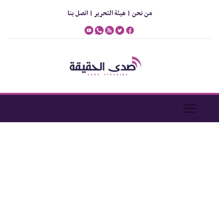
من نحن |
هيئة التحرير |
اتصل بنا