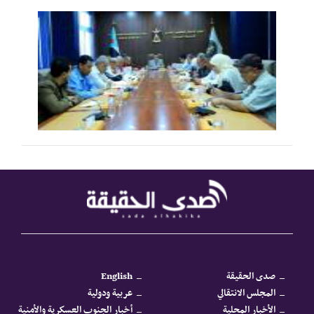
صدى الحقيقة
English
المجلس الانتقالي
عربية ودولية
الأخبار المحلية
أخبار الجنوب العسكرية والأمنية