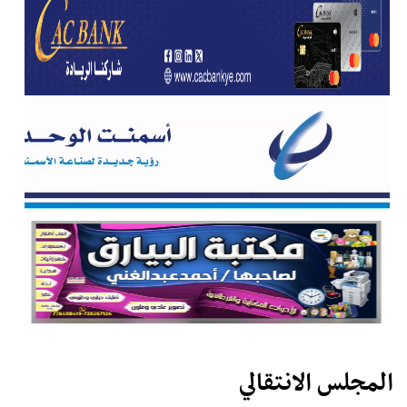
المجلس الانتقالي