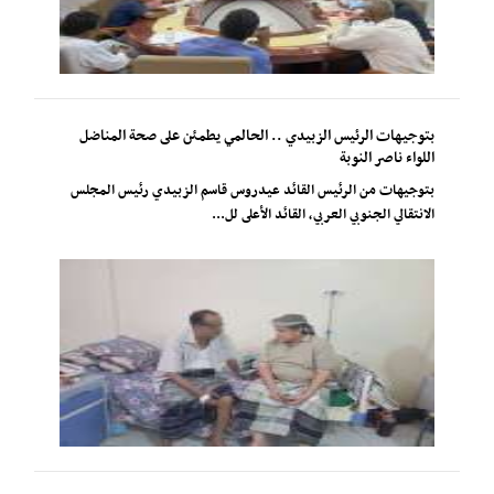
بتوجيهات الرئيس الزبيدي .. الحالمي يطمئن على صحة المناضل
اللواء ناصر النوبة
بتوجيهات من الرئيس القائد عيدروس قاسم الزبيدي رئيس المجلس
الانتقالي الجنوبي العربي، القائد الأعلى لل...