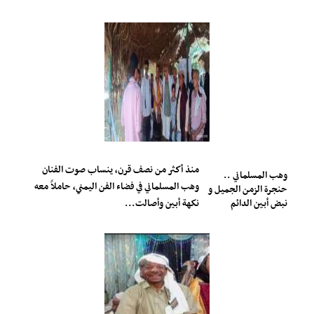
منذ أكثر من نصف قرن، ينساب صوت الفنان
وهب المسلماني ..
وهب المسلماني في فضاء الفن اليمني، حاملاً معه
حنجرة الزمن الجميل و
نبض أبين الدائم
نكهة أبين وأصالت...