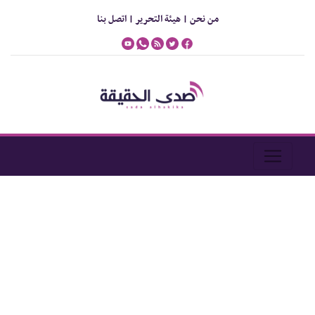
من نحن |
هيئة التحرير |
اتصل بنا