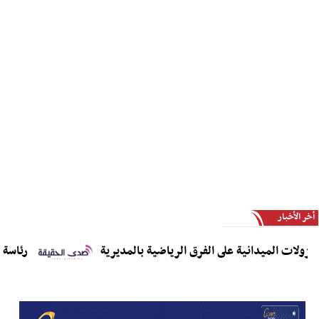
أخر الأخبار
ولات الميدانية على الفرق الرياضية بالمديرية
رئاسة الا