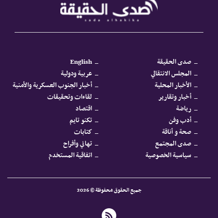
صدى الحقيقة
English
المجلس الانتقالي
عربية ودولية
الأخبار المحلية
أخبار الجنوب العسكرية والأمنية
أخبار وتقارير
لقاءات وتحقيقات
رياضة
اقتصاد
أدب وفن
تكنو تايم
صحة و أناقة
كتابات
صدى المجتمع
تهاني وأفراح
سياسية الخصوصية
اتفاقية المستخدم
جميع الحقوق محفوظة © 2026