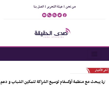
من نحن |
هيئة التحرير |
اتصل بنا
أخر الأخبار
يبحث مع منظمة أوكسفام توسيع الشراكة لتمكين الشباب و دعم رواد الأ