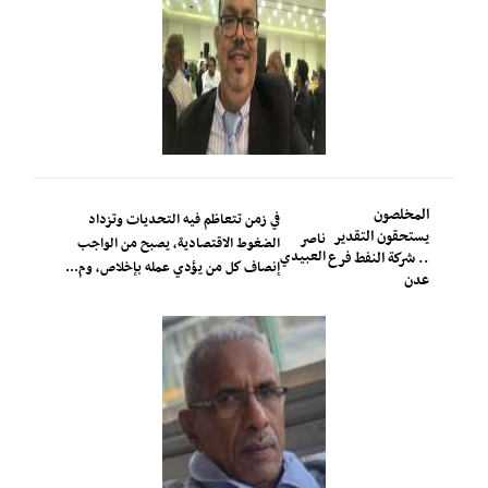
المخلصون
في زمن تتعاظم فيه التحديات وتزداد
يستحقون التقدير
ناصر
الضغوط الاقتصادية، يصبح من الواجب
العبيدي
.. شركة النفط فرع
إنصاف كل من يؤدي عمله بإخلاص، وم...
عدن