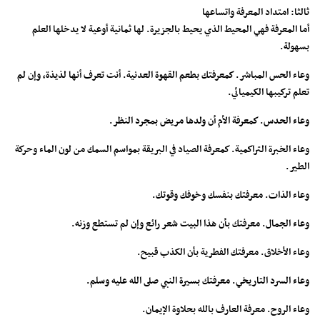
ثالثا: امتداد المعرفة واتساعها
أما المعرفة فهي المحيط الذي يحيط بالجزيرة. لها ثمانية أوعية لا يدخلها العلم
بسهولة.
وعاء الحس المباشر. كمعرفتك بطعم القهوة العدنية. أنت تعرف أنها لذيذة، وإن لم
تعلم تركيبها الكيميائي.
وعاء الحدس. كمعرفة الأم أن ولدها مريض بمجرد النظر.
وعاء الخبرة التراكمية. كمعرفة الصياد في البريقة بمواسم السمك من لون الماء وحركة
الطير.
وعاء الذات. معرفتك بنفسك وخوفك وقوتك.
وعاء الجمال. معرفتك بأن هذا البيت شعر رائع وإن لم تستطع وزنه.
وعاء الأخلاق. معرفتك الفطرية بأن الكذب قبيح.
وعاء السرد التاريخي. معرفتك بسيرة النبي صلى الله عليه وسلم.
وعاء الروح. معرفة العارف بالله بحلاوة الإيمان.