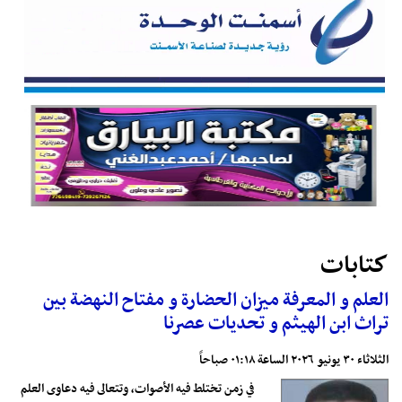
كتابات
العلم و المعرفة ميزان الحضارة و مفتاح النهضة بين
تراث ابن الهيثم و تحديات عصرنا
الثلاثاء ٣٠ يونيو ٢٠٢٦ الساعة ٠١:١٨ صباحاً
في زمن تختلط فيه الأصوات، وتتعالى فيه دعاوى العلم