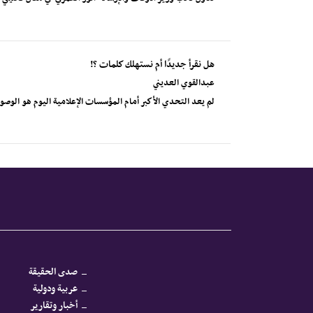
هل نقرأ جديدًا أم نستهلك كلمات ؟!
عبدالقوي العديني
لم يعد التحدي الأكبر أمام المؤسسات الإعلامية اليوم هو الوصول إ
صدى الحقيقة
عربية ودولية
أخبار وتقارير