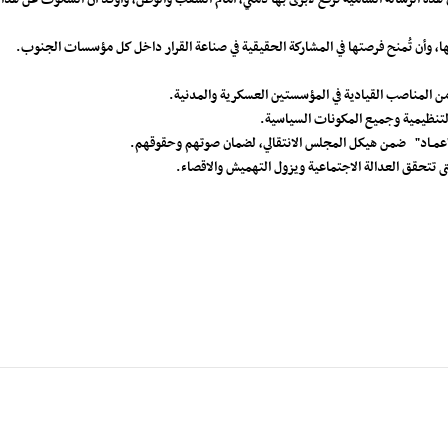
قها، وأن تُمنح فرصتها في المشاركة الحقيقية في صناعة القرار داخل كل مؤسسات الجنوب.