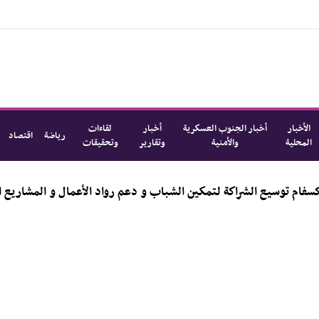
الأخبار
أخبار الجنوب العسكرية
أخبار
لقاءات
رياضة
اقتصاد
المحلية
والأمنية
وتقارير
وتحقيقات
سيع الشراكة لتمكين الشباب و دعم رواد الأعمال و المشاريع الناشئة